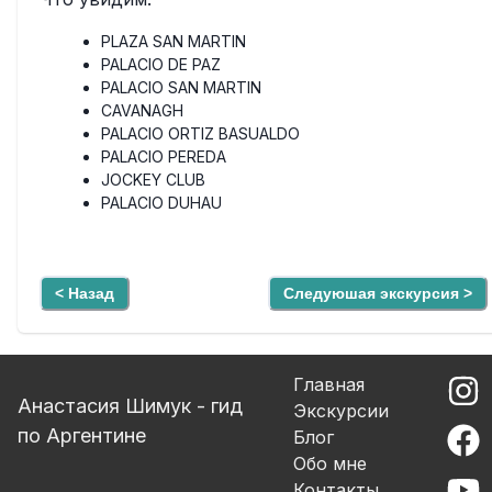
PLAZA SAN MARTIN
PALACIO DE PAZ
PALACIO SAN MARTIN
CAVANAGH
PALACIO ORTIZ BASUALDO
PALACIO PEREDA
JOCKEY CLUB
PALACIO DUHAU
< Назад
Следуюшая экскурсия >
Главная
Анастасия Шимук - гид
Экскурсии
по Аргентине
Блог
Обо мне
Контакты