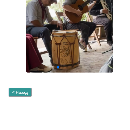
< Назад