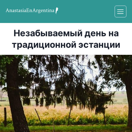
Незабываемый день на
традиционной эстанции