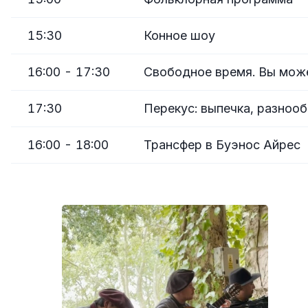
15:30
Конное шоу
16:00 - 17:30
Свободное время. Вы може
17:30
Перекус: выпечка, разноо
16:00 - 18:00
Трансфер в Буэнос Айрес