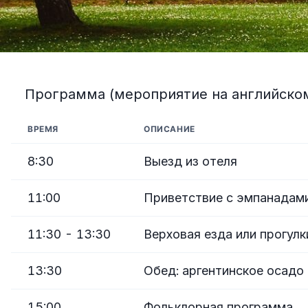
Программа (мероприятие на английском
ВРЕМЯ
ОПИСАНИЕ
8:30
Выезд из отеля
11:00
Приветствие с эмпанадами
11:30 - 13:30
Верховая езда или прогулк
13:30
Обед: аргентинское осадо
15:00
Фольклорная программа