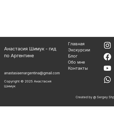
Главная
Анастасия Шимук - гид
Экскурсии
по Аргентине
Блог
Обо мне
Контакты
anastasiaenargentina@gmail.com
Copyright © 2025 Анастасия
Шимук
Created by @ Sergey Sh