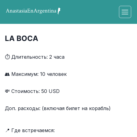
LA BOCA
⏱ Длительность:
2 часа
👥 Максимум:
10
человек
💸 Стоимость:
50 USD
Доп. расходы:
(включая билет на корабль)
📍 Где встречаемся: