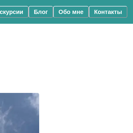
скурсии
Блог
Обо мне
Контакты